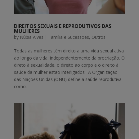
DIREITOS SEXUAIS E REPRODUTIVOS DAS
MULHERES
by
Núbia Alves
|
Família e Sucessões
,
Outros
Todas as mulheres têm direito a uma vida sexual ativa
ao longo da vida, independentemente da procriação. O
direto à sexualidade, o direito ao corpo e o direito à
saúde da mulher estão interligados. A Organização
das Nações Unidas (ONU) define a saúde reprodutiva
como...