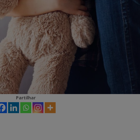
Partilhar