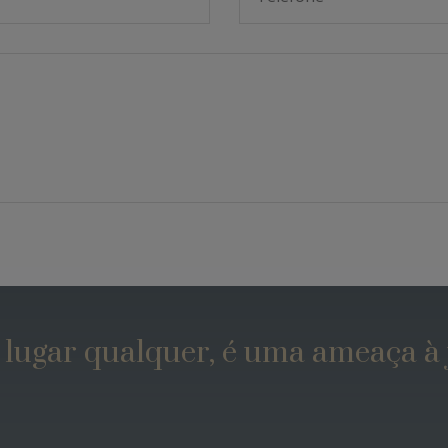
 lugar qualquer, é uma ameaça à j