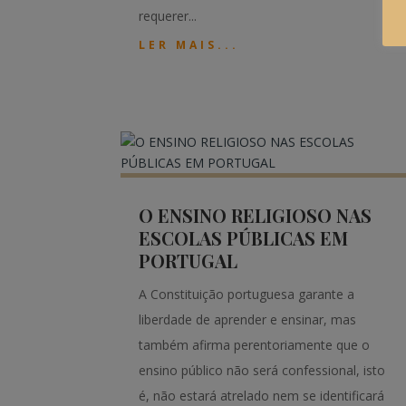
requerer...
LER MAIS...
O ENSINO RELIGIOSO NAS
ESCOLAS PÚBLICAS EM
PORTUGAL
A Constituição portuguesa garante a
liberdade de aprender e ensinar, mas
também afirma perentoriamente que o
ensino público não será confessional, isto
é, não estará atrelado nem se identificará