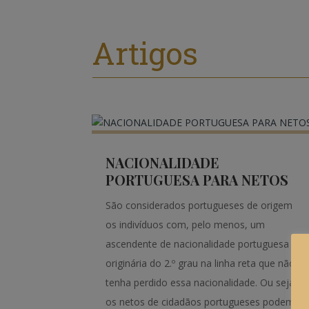
Artigos
NACIONALIDADE
PORTUGUESA PARA NETOS
São considerados portugueses de origem
os indivíduos com, pelo menos, um
ascendente de nacionalidade portuguesa
originária do 2.º grau na linha reta que não
tenha perdido essa nacionalidade. Ou seja,
os netos de cidadãos portugueses podem