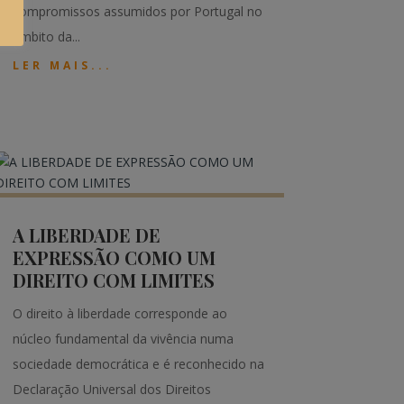
compromissos assumidos por Portugal no
âmbito da...
LER MAIS...
A LIBERDADE DE
EXPRESSÃO COMO UM
DIREITO COM LIMITES
O direito à liberdade corresponde ao
núcleo fundamental da vivência numa
sociedade democrática e é reconhecido na
Declaração Universal dos Direitos