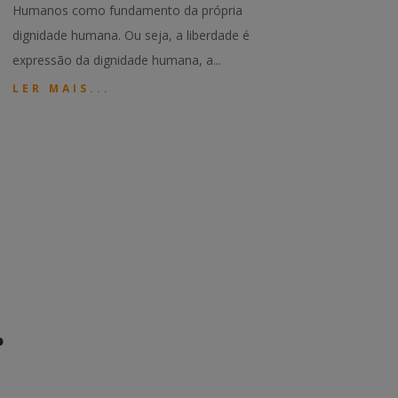
Humanos como fundamento da própria
dignidade humana. Ou seja, a liberdade é
expressão da dignidade humana, a...
LER MAIS...
r