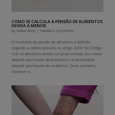
COMO SE CALCULA A PENSÃO DE ALIMENTOS
DEVIDA A MENOR
by
Núbia Alves
|
Família e Sucessões
O montante da pensão de alimentos é definido
segundo o critério previsto no artigo 2004.º do Código
Civil: os alimentos devem ser proporcionais aos meios
daquele que houver de prestá-los e a necessidade
daquele que houver de recebê-los. Deve, portanto,
observar o...