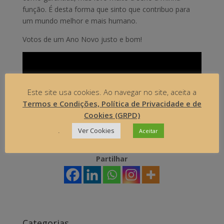
função. É desta forma que sinto que contribuo para
um mundo melhor e mais humano.
Votos de um Ano Novo justo e bom!
Este site usa cookies. Ao navegar no site, aceita a
Termos e Condições, Política de Privacidade e de
Cookies (GRPD)
.
Ver Cookies
Aceitar
Partilhar
Categorias