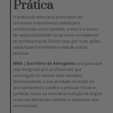
Prática
A prática da advocacia pressupõe um
constante investimento individual e
profissional, como também, a ética e o senso
de responsabilidade social como norteadores
do profissional do Direito que, por suas ações,
impactuam fortemente a vida de outras
pessoas.
NNA | Escritório de Advogados
zela para que
seja integrado por profissionais que
comungam os valores mais elevados,
desenvolvendo a sua atividade centrado no
aconselhamento jurídico a pessoas físicas e
jurídicas, tanto ao nível da prevenção de litígios
como em defesa dos direitos e interesses dos
constituintes.