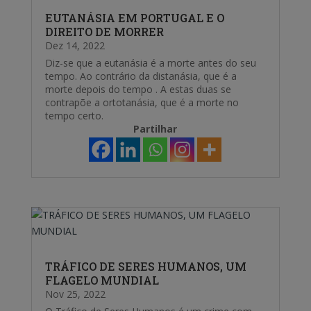
EUTANÁSIA EM PORTUGAL E O
DIREITO DE MORRER
Dez 14, 2022
Diz-se que a eutanásia é a morte antes do seu
tempo. Ao contrário da distanásia, que é a
morte depois do tempo . A estas duas se
contrapõe a ortotanásia, que é a morte no
tempo certo.
Partilhar
TRÁFICO DE SERES HUMANOS, UM
FLAGELO MUNDIAL
Nov 25, 2022