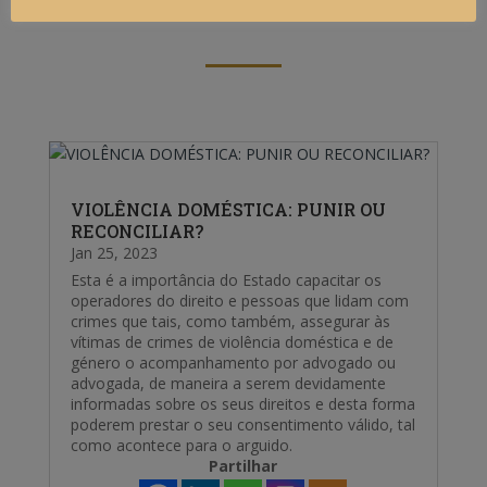
últimos artigos
VIOLÊNCIA DOMÉSTICA: PUNIR OU
RECONCILIAR?
Jan 25, 2023
Esta é a importância do Estado capacitar os
operadores do direito e pessoas que lidam com
crimes que tais, como também, assegurar às
vítimas de crimes de violência doméstica e de
género o acompanhamento por advogado ou
advogada, de maneira a serem devidamente
informadas sobre os seus direitos e desta forma
poderem prestar o seu consentimento válido, tal
como acontece para o arguido.
Partilhar