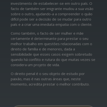
investimento de estabelecer-se em outro país. O
facto de também ser imigrante mudou a sua visão
sobre o outro, ajudando-a a compreender o quão
difícil pode ser a decisão de se mudar para outro
país e a criar uma imediata empatia com o cliente.
Como também, o facto de ser mulher e mãe
certamente é determinante para prestar o seu
melhor trabalho em questões relacionadas com o
direito de família e de menores, dada a
sensibilidade que esses casos exigem sobretudo
quando há conflito e rutura do que muitas vezes se
considera um projeto de vida.
O direito penal é o seu objeto de estudo por
paixão, mas é nas outras áreas que, neste
momento, acredita prestar o melhor contributo.