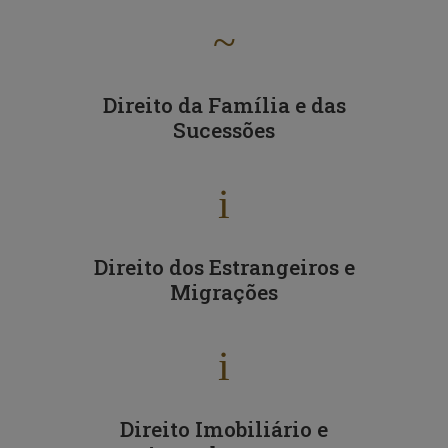
~
Direito da Família e das
Sucessões
i
Direito dos Estrangeiros e
Migrações
i
Direito Imobiliário e