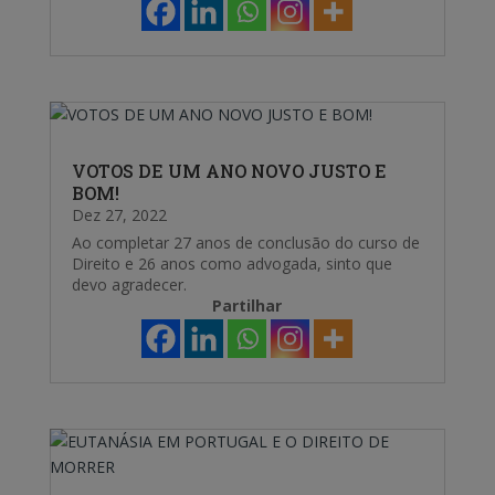
VOTOS DE UM ANO NOVO JUSTO E
BOM!
Dez 27, 2022
Ao completar 27 anos de conclusão do curso de
Direito e 26 anos como advogada, sinto que
devo agradecer.
Partilhar