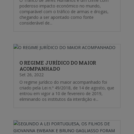
O Tráfico de Seres Humanos é um crime com
poderoso impacto económico no mundo,
comparável com o tráfico de armas e drogas,
chegando a ser apontado como fonte
considerável de...
O REGIME JURÍDICO DO MAIOR
ACOMPANHADO
Set 26, 2022
O regime jurídico do maior acompanhado foi
criado pela Lei n.º 49/2018, de 14 de agosto, que
entrou em vigor a 10 de fevereiro de 2019,
eliminando os institutos da interdição e...