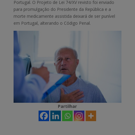
Portugal. O Projeto de Lei 74/XV revisto foi enviado
para promulgação do Presidente da República e a
morte medicamente assistida deixará de ser punível
em Portugal, alterando o Código Penal.
Partilhar