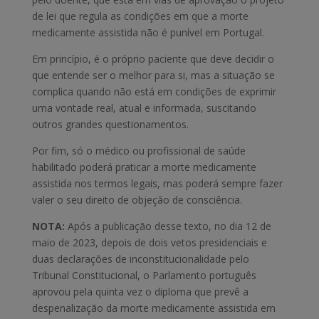
de lei que regula as condições em que a morte
medicamente assistida não é punível em Portugal.
Em princípio, é o próprio paciente que deve decidir o
que entende ser o melhor para si, mas a situação se
complica quando não está em condições de exprimir
uma vontade real, atual e informada, suscitando
outros grandes questionamentos.
Por fim, só o médico ou profissional de saúde
habilitado poderá praticar a morte medicamente
assistida nos termos legais, mas poderá sempre fazer
valer o seu direito de objeção de consciência.
NOTA:
Após a publicação desse texto, no dia 12 de
maio de 2023, depois de dois vetos presidenciais e
duas declarações de inconstitucionalidade pelo
Tribunal Constitucional, o Parlamento português
aprovou pela quinta vez o diploma que prevê a
despenalização da morte medicamente assistida em