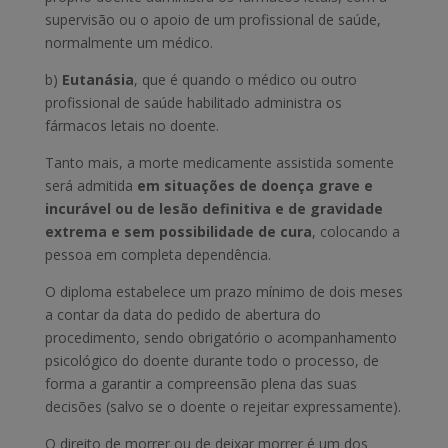
supervisão ou o apoio de um profissional de saúde,
normalmente um médico.
b)
Eutanásia
, que é quando o médico ou outro
profissional de saúde habilitado administra os
fármacos letais no doente.
Tanto mais, a morte medicamente assistida somente
será admitida
em situações de doença grave e
incurável ou de lesão definitiva e de gravidade
extrema e sem possibilidade de cura
, colocando a
pessoa em completa dependência.
O diploma estabelece um prazo mínimo de dois meses
a contar da data do pedido de abertura do
procedimento, sendo obrigatório o acompanhamento
psicológico do doente durante todo o processo, de
forma a garantir a compreensão plena das suas
decisões (salvo se o doente o rejeitar expressamente).
O direito de morrer ou de deixar morrer é um dos